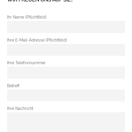
Ihr Name (Pflichtfeld)
Ihre E-Mail-Adresse (Pflichtfeld)
Ihre Telefonnummer
Betreff
Ihre Nachricht