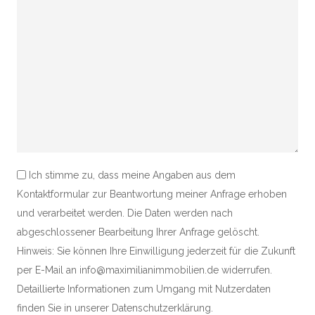
Ich stimme zu, dass meine Angaben aus dem
Kontaktformular zur Beantwortung meiner Anfrage erhoben
und verarbeitet werden. Die Daten werden nach
abgeschlossener Bearbeitung Ihrer Anfrage gelöscht.
Hinweis: Sie können Ihre Einwilligung jederzeit für die Zukunft
per E-Mail an info@maximilianimmobilien.de widerrufen.
Detaillierte Informationen zum Umgang mit Nutzerdaten
finden Sie in unserer Datenschutzerklärung.