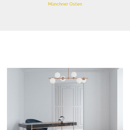
Münchner Osten