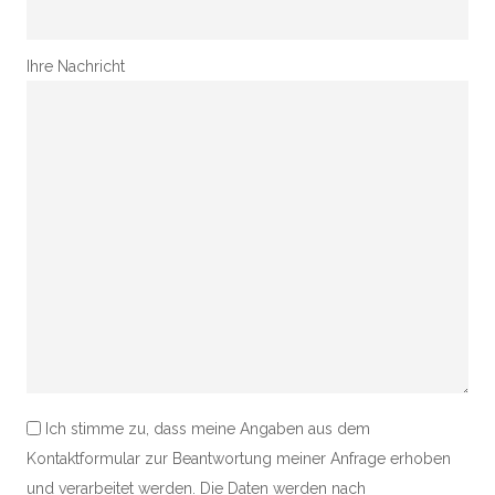
Ihre Nachricht
Ich stimme zu, dass meine Angaben aus dem
Kontaktformular zur Beantwortung meiner Anfrage erhoben
und verarbeitet werden. Die Daten werden nach