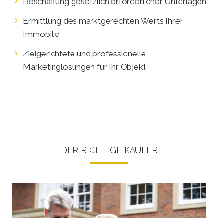
Beschaffung gesetzlich erforderlicher Unterlagen
Ermittlung des marktgerechten Werts Ihrer
Immobilie
Zielgerichtete und professionelle
Marketinglösungen für Ihr Objekt
DER RICHTIGE KÄUFER