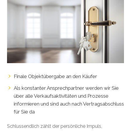
Finale Objektübergabe an den Käufer
Als konstanter Ansprechpartner werden wir Sie
über alle Verkaufsaktivitäten und Prozesse
informieren und sind auch nach Vertragsabschluss
für Sie da
Schlussendlich zählt der persönliche Impuls,