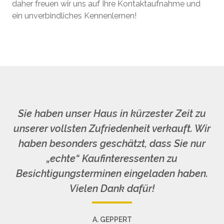
daher freuen wir uns auf Ihre Kontaktaufnahme und
ein unverbindliches Kennenlernen!
Sie haben unser Haus in kürzester Zeit zu
unserer vollsten Zufriedenheit verkauft. Wir
haben besonders geschätzt, dass Sie nur
„echte“ Kaufinteressenten zu
Besichtigungsterminen eingeladen haben.
Vielen Dank dafür!
A. GEPPERT