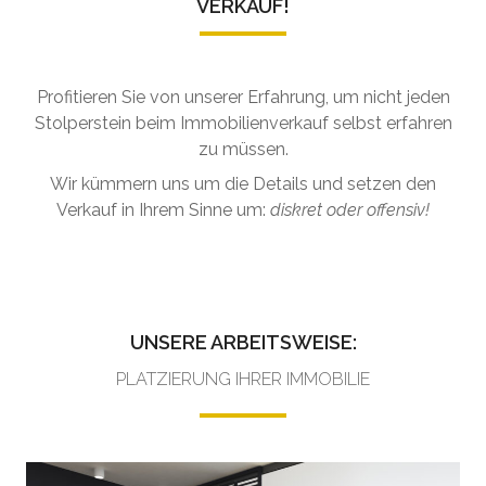
VERKAUF!
Profitieren Sie von unserer Erfahrung, um nicht jeden
Stolperstein beim Immobilienverkauf selbst erfahren
zu müssen.
Wir kümmern uns um die Details und setzen den
Verkauf in Ihrem Sinne um:
diskret oder offensiv!
UNSERE ARBEITSWEISE:
PLATZIERUNG IHRER IMMOBILIE