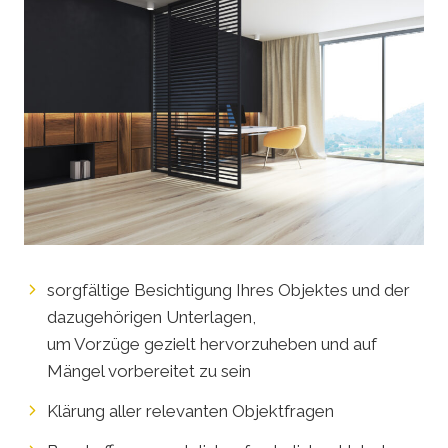
sorgfältige Besichtigung Ihres Objektes und der
dazugehörigen Unterlagen,
um Vorzüge gezielt hervorzuheben und auf
Mängel vorbereitet zu sein
Klärung aller relevanten Objektfragen