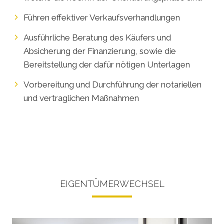
Führen effektiver Verkaufsverhandlungen
Ausführliche Beratung des Käufers und
Absicherung der Finanzierung, sowie die
Bereitstellung der dafür nötigen Unterlagen
Vorbereitung und Durchführung der notariellen
und vertraglichen Maßnahmen
EIGENTÜMERWECHSEL