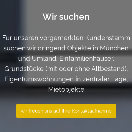
Wir suchen
Für unseren vorgemerkten Kundenstamm
suchen wir dringend Objekte in München
und Umland. Einfamilienhäuser,
Grundstücke (mit oder ohne Altbestand),
Eigentumswohnungen in zentraler Lage,
Mietobjekte
wir freuen uns auf Ihre Kontaktaufnahme