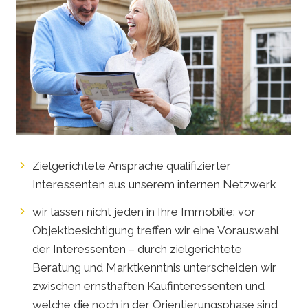
Zielgerichtete Ansprache qualifizierter
Interessenten aus unserem internen Netzwerk
wir lassen nicht jeden in Ihre Immobilie: vor
Objektbesichtigung treffen wir eine Vorauswahl
der Interessenten – durch zielgerichtete
Beratung und Marktkenntnis unterscheiden wir
zwischen ernsthaften Kaufinteressenten und
welche die noch in der Orientierungsphase sind