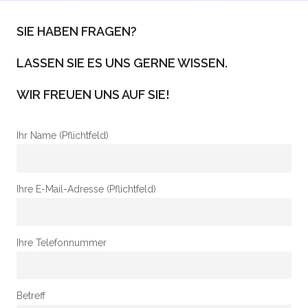
SIE HABEN FRAGEN?
LASSEN SIE ES UNS GERNE WISSEN.
WIR FREUEN UNS AUF SIE!
Ihr Name (Pflichtfeld)
Ihre E-Mail-Adresse (Pflichtfeld)
Ihre Telefonnummer
Betreff