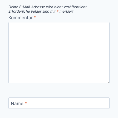
Deine E-Mail-Adresse wird nicht veröffentlicht.
Erforderliche Felder sind mit
*
markiert
Kommentar
*
Name
*