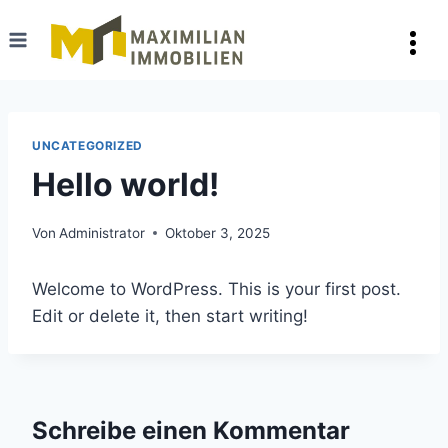
Zum
Inhalt
springen
UNCATEGORIZED
Hello world!
Von
Administrator
Oktober 3, 2025
Welcome to WordPress. This is your first post.
Edit or delete it, then start writing!
Schreibe einen Kommentar