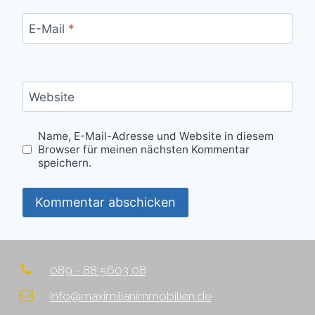
E-Mail
*
Website
Name, E-Mail-Adresse und Website in diesem
Browser für meinen nächsten Kommentar
speichern.
089 - 88 5603 08
info@maximilianimmobilien.de